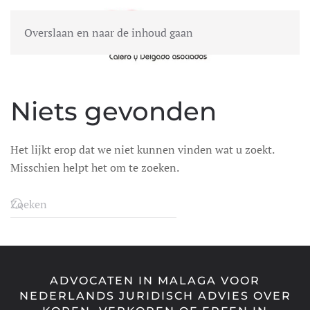
Overslaan en naar de inhoud gaan
MENU
Niets gevonden
Het lijkt erop dat we niet kunnen vinden wat u zoekt.
Misschien helpt het om te zoeken.
ADVOCATEN IN MALAGA VOOR
NEDERLANDS JURIDISCH ADVIES OVER