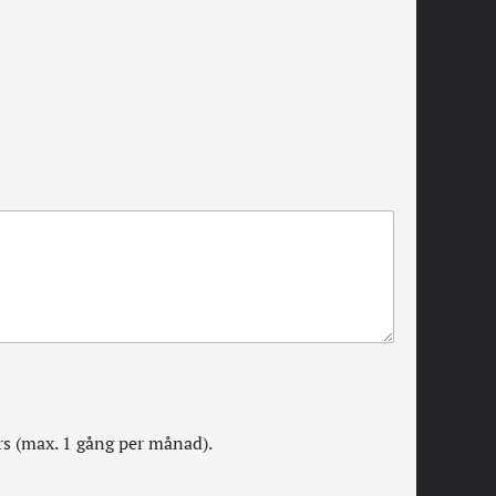
rs (max. 1 gång per månad).