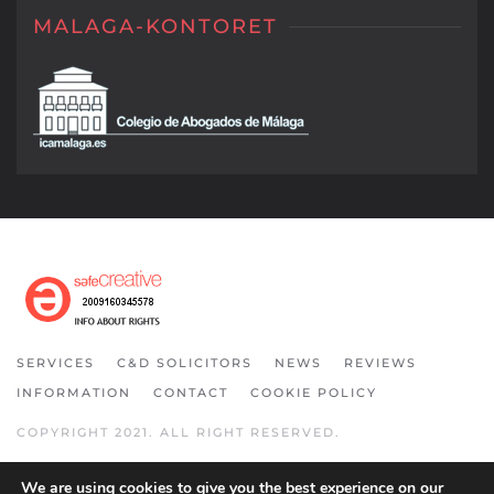
MALAGA-KONTORET
SERVICES
C&D SOLICITORS
NEWS
REVIEWS
INFORMATION
CONTACT
COOKIE POLICY
COPYRIGHT 2021. ALL RIGHT RESERVED.
We are using cookies to give you the best experience on our