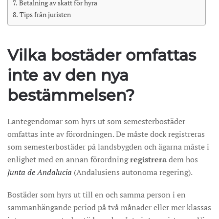
Betalning av skatt för hyra
Tips från juristen
Vilka bostäder omfattas
inte av den nya
bestämmelsen?
Lantegendomar som hyrs ut som semesterbostäder
omfattas inte av förordningen. De måste dock registreras
som semesterbostäder på landsbygden och ägarna måste i
enlighet med en annan förordning
registrera
dem hos
Junta de Andalucia
(Andalusiens autonoma regering).
Bostäder som hyrs ut till en och samma person i en
sammanhängande period på två månader eller mer klassas