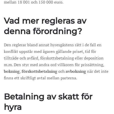
mellan 18 001 och 150 000 euro.
Vad mer regleras av
denna förordning?
Den reglerar bland annat hyresgästens rätt i de fall en
konflikt uppstår med ägaren gällande priset, tid för
tillträde och avfärd, förskottsbetalning eller deposition
m.m. Den styr med andra ord villkoren för prissättning,
bokning
,
förskottsbetalning
och
avbokning
när det inte
finns ett skriftligt avtal mellan parterna.
Betalning av skatt för
hyra