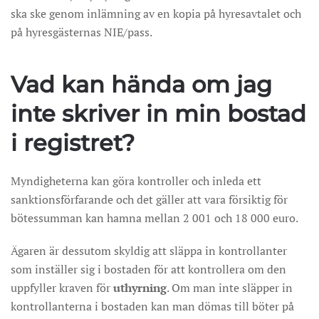
ska ske genom inlämning av en kopia på hyresavtalet och
på hyresgästernas NIE/pass.
Vad kan hända om jag
inte skriver in min bostad
i registret?
Myndigheterna kan göra kontroller och inleda ett
sanktionsförfarande och det gäller att vara försiktig för
bötessumman kan hamna mellan 2 001 och 18 000 euro.
Ägaren är dessutom skyldig att släppa in kontrollanter
som inställer sig i bostaden för att kontrollera om den
uppfyller kraven för
uthyrning
. Om man inte släpper in
kontrollanterna i bostaden kan man dömas till böter på