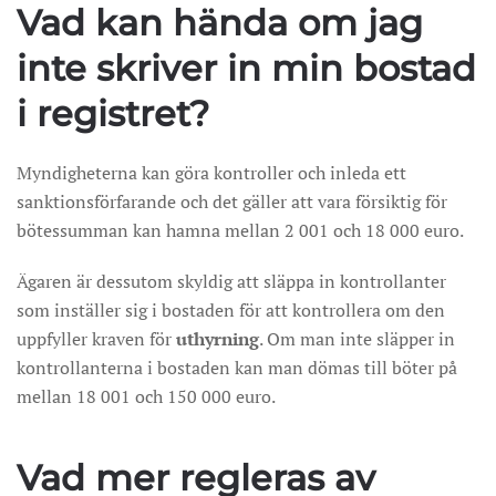
Vad kan hända om jag
inte skriver in min bostad
i registret?
Myndigheterna kan göra kontroller och inleda ett
sanktionsförfarande och det gäller att vara försiktig för
bötessumman kan hamna mellan 2 001 och 18 000 euro.
Ägaren är dessutom skyldig att släppa in kontrollanter
som inställer sig i bostaden för att kontrollera om den
uppfyller kraven för
uthyrning
. Om man inte släpper in
kontrollanterna i bostaden kan man dömas till böter på
mellan 18 001 och 150 000 euro.
Vad mer regleras av