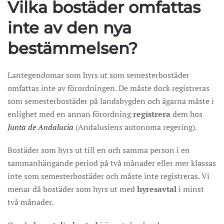
Vilka bostäder omfattas
inte av den nya
bestämmelsen?
Lantegendomar som hyrs ut som semesterbostäder
omfattas inte av förordningen. De måste dock registreras
som semesterbostäder på landsbygden och ägarna måste i
enlighet med en annan förordning
registrera
dem hos
Junta de Andalucia
(Andalusiens autonoma regering).
Bostäder som hyrs ut till en och samma person i en
sammanhängande period på två månader eller mer klassas
inte som semesterbostäder och måste inte registreras. Vi
menar då bostäder som hyrs ut med
hyresavtal
i minst
två månader.