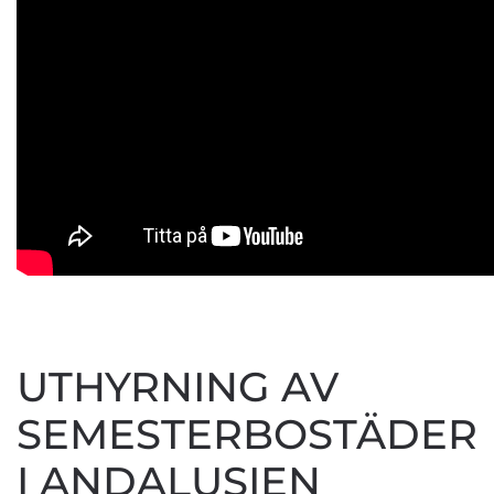
UTHYRNING AV
SEMESTERBOSTÄDER
I ANDALUSIEN