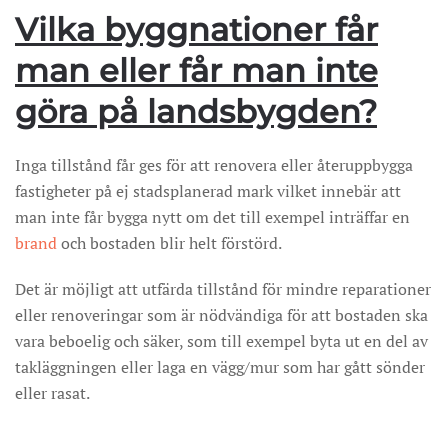
Vilka byggnationer får
man eller får man inte
göra på landsbygden?
Inga tillstånd får ges för att renovera eller återuppbygga
fastigheter på ej stadsplanerad mark vilket innebär att
man inte får bygga nytt om det till exempel inträffar en
brand
och bostaden blir helt förstörd.
Det är möjligt att utfärda tillstånd för mindre reparationer
eller renoveringar som är nödvändiga för att bostaden ska
vara beboelig och säker, som till exempel byta ut en del av
takläggningen eller laga en vägg/mur som har gått sönder
eller rasat.