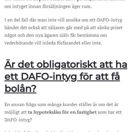
om intyget innan försäljningen äger rum.
I en del fall där man inte vill ansöka om ett DAFO-intyg
händer det också att säljaren går med på att sänka priset
något och den nya ägaren själv får bestämma om
vederbörande vill inleda förfarandet eller inte.
Är det obligatoriskt att ha
ett DAFO-intyg för att få
bolån?
En annan fråga som många kunder ställer är om det är
möjligt att
ta hypotekslån för en fastighet
som har ett
DAFO-intyg?