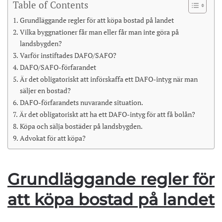
Table of Contents
Grundläggande regler för att köpa bostad på landet
Vilka byggnationer får man eller får man inte göra på
landsbygden?
Varför instiftades DAFO/SAFO?
DAFO/SAFO-förfarandet
Är det obligatoriskt att införskaffa ett DAFO-intyg när man
säljer en bostad?
DAFO-förfarandets nuvarande situation.
Är det obligatoriskt att ha ett DAFO-intyg för att få bolån?
Köpa och sälja bostäder på landsbygden.
Advokat för att köpa?
Grundläggande regler för
att köpa bostad på landet