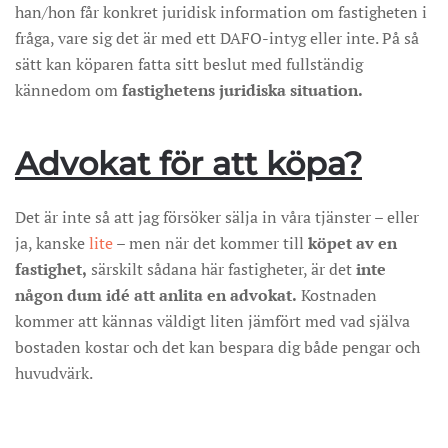
han/hon får konkret juridisk information om fastigheten i
fråga, vare sig det är med ett DAFO-intyg eller inte. På så
sätt kan köparen fatta sitt beslut med fullständig
kännedom om
fastighetens juridiska situation.
Advokat för att köpa?
Det är inte så att jag försöker sälja in våra tjänster – eller
ja, kanske
lite
– men när det kommer till
köpet av en
fastighet,
särskilt sådana här fastigheter, är det
inte
någon dum idé att anlita en advokat.
Kostnaden
kommer att kännas väldigt liten jämfört med vad själva
bostaden kostar och det kan bespara dig både pengar och
huvudvärk.