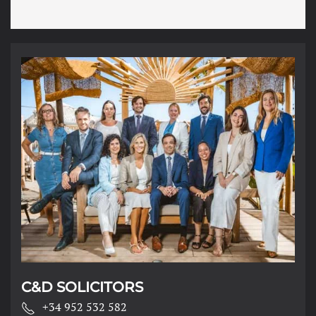
C&D SOLICITORS
+34 952 532 582