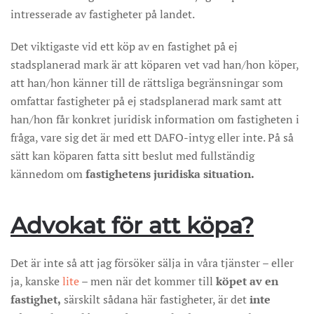
intresserade av fastigheter på landet.
Det viktigaste vid ett köp av en fastighet på ej
stadsplanerad mark är att köparen vet vad han/hon köper,
att han/hon känner till de rättsliga begränsningar som
omfattar fastigheter på ej stadsplanerad mark samt att
han/hon får konkret juridisk information om fastigheten i
fråga, vare sig det är med ett DAFO-intyg eller inte. På så
sätt kan köparen fatta sitt beslut med fullständig
kännedom om
fastighetens juridiska situation.
Advokat för att köpa?
Det är inte så att jag försöker sälja in våra tjänster – eller
ja, kanske
lite
– men när det kommer till
köpet av en
fastighet,
särskilt sådana här fastigheter, är det
inte