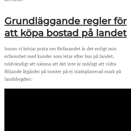
Grundläggande regler för
att köpa bostad på landet
Innan vi börjar prata om förfarandet är det enligt min
erfarenhet med kunder som letar efter hus på landet,
nödvändigt att nämna att det inte är möjligt att vidta
följande åtgärder på tomter på ej stadsplanerad mark på
landsbygden: