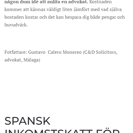
någon dum idé att anlita en advokat.
Kostnaden
kommer att kännas väldigt liten jämfört med vad själva
bostaden kostar och det kan bespara dig både pengar och
huvudvärk.
Fotfattare: Gustavo Calero Monereo (C&D Solicitors,
advokat, Málaga)
SPANSK