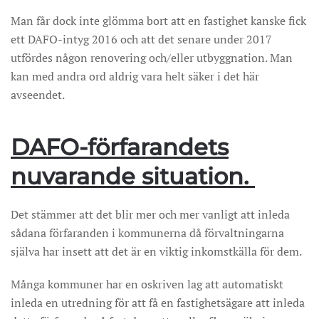
Man får dock inte glömma bort att en fastighet kanske fick
ett DAFO-intyg 2016 och att det senare under 2017
utfördes någon renovering och/eller utbyggnation. Man
kan med andra ord aldrig vara helt säker i det här
avseendet.
DAFO-förfarandets
nuvarande situation.
Det stämmer att det blir mer och mer vanligt att inleda
sådana förfaranden i kommunerna då förvaltningarna
själva har insett att det är en viktig inkomstkälla för dem.
Många kommuner har en oskriven lag att automatiskt
inleda en utredning för att få en fastighetsägare att inleda