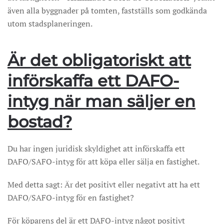
även alla byggnader på tomten, fastställs som godkända
utom stadsplaneringen.
Är det obligatoriskt att
införskaffa ett DAFO-
intyg när man
säljer
en
bostad?
Du har ingen juridisk skyldighet att införskaffa ett
DAFO/SAFO-intyg för att köpa eller sälja en fastighet.
Med detta sagt: Är det positivt eller negativt att ha ett
DAFO/SAFO-intyg för en fastighet?
För köparens del är ett DAFO-intyg något positivt