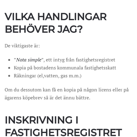
VILKA HANDLINGAR
BEHÖVER JAG?
De viktigaste är:
”
Nota simple
”, ett intyg från fastighetsregistret
Kopia på bostadens kommunala fastighetsskatt
Räkningar (el,vatten, gas m.m.)
Om du dessutom kan få en kopia på någon licens eller på
ägarens köpebrev så är det ännu bättre.
INSKRIVNING I
FASTIGHETSREGISTRET