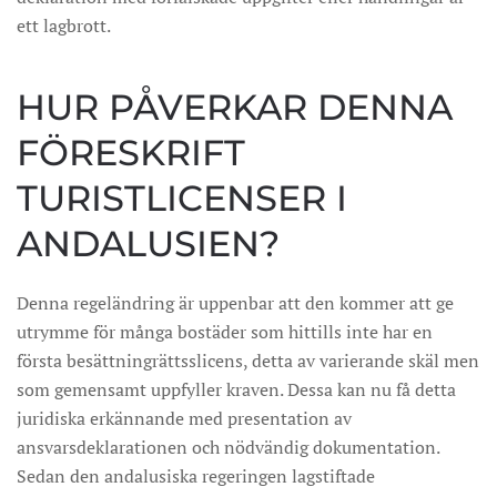
ett lagbrott.
HUR PÅVERKAR DENNA
FÖRESKRIFT
TURISTLICENSER I
ANDALUSIEN?
Denna regeländring är uppenbar att den kommer att ge
utrymme för många bostäder som hittills inte har en
första besättningrättsslicens, detta av varierande skäl men
som gemensamt uppfyller kraven. Dessa kan nu få detta
juridiska erkännande med presentation av
ansvarsdeklarationen och nödvändig dokumentation.
Sedan den andalusiska regeringen lagstiftade