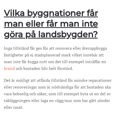
Vilka byggnationer får
man eller får man inte
göra på landsbygden?
Inga tillstånd får ges för att renovera eller återuppbygga
fastigheter på ej stadsplanerad mark vilket innebär att
man inte får bygga nytt om det till exempel inträffar en
brand
och bostaden blir helt förstörd.
Det är möjligt att utfärda tillstånd för mindre reparationer
eller renoveringar som är nödvändiga för att bostaden ska
vara beboelig och säker, som till exempel byta ut en del av
takläggningen eller laga en vägg/mur som har gått sönder
eller rasat.