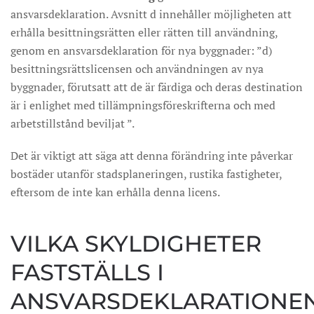
ansvarsdeklaration. Avsnitt d innehåller möjligheten att
erhålla besittningsrätten eller rätten till användning,
genom en ansvarsdeklaration för nya byggnader: ”d)
besittningsrättslicensen och användningen av nya
byggnader, förutsatt att de är färdiga och deras destination
är i enlighet med tillämpningsföreskrifterna och med
arbetstillstånd beviljat ”.
Det är viktigt att säga att denna förändring inte påverkar
bostäder utanför stadsplaneringen, rustika fastigheter,
eftersom de inte kan erhålla denna licens.
VILKA SKYLDIGHETER
FASTSTÄLLS I
ANSVARSDEKLARATIONE