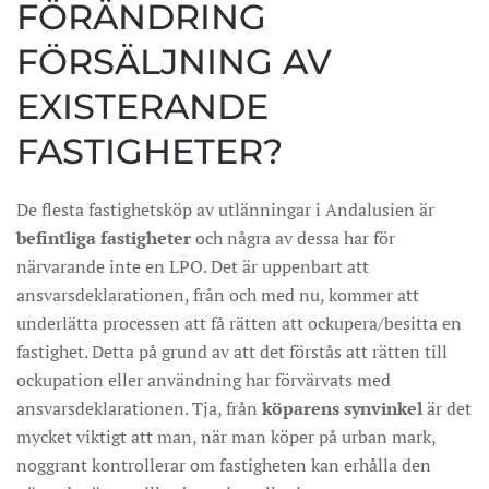
FÖRÄNDRING
FÖRSÄLJNING AV
EXISTERANDE
FASTIGHETER?
De flesta fastighetsköp av utlänningar i Andalusien är
befintliga
fastigheter
och några av dessa har för
närvarande inte en LPO. Det är uppenbart att
ansvarsdeklarationen, från och med nu, kommer att
underlätta processen att få rätten att ockupera/besitta en
fastighet. Detta på grund av att det förstås att rätten till
ockupation eller användning har förvärvats med
ansvarsdeklarationen. Tja, från
köparens synvinkel
är det
mycket viktigt att man, när man köper på urban mark,
noggrant kontrollerar om fastigheten kan erhålla den