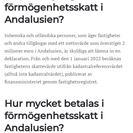
förmögenhetsskatt i
Andalusien?
Inhemska och utländska personer, som äger fastigheter
och andra tillgångar med ett nettovärde som överstiger 2
miljoner euro i Andalusien, är skyldiga att lämna in en
deklaration. Från och med den 1 januari 2022 beräknas
fastighetens skattevärde utifrån kadastralreferensvärdet
(alltså inte kadastralvärdet), publicerat av
finansministeriet genom fastighetsregistret.
Hur mycket betalas i
förmögenhetsskatt i
Andalusien?