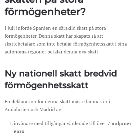
förmögenheter?
I juli införde Spanien en särskild skatt på stora
förmögenheter. Denna skatt har skapats så att
skattebetalare som inte betalar förmögenhetsskatt i sina
autonoma regioner betalar denna nya skatt.
Ny nationell skatt bredvid
förmögenhetsskatt
En deklaration för denna skatt måste lämnas in i
Andalusien och Madrid av:
invånare med tillgångar värderade till över
7 miljoner
euro