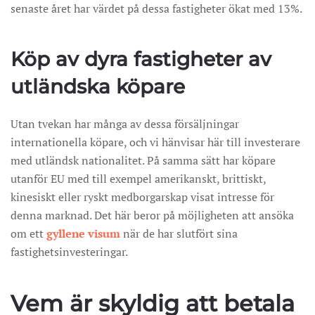
senaste året har värdet på dessa fastigheter ökat med 13%.
Köp av dyra fastigheter av
utländska köpare
Utan tvekan har många av dessa försäljningar
internationella köpare, och vi hänvisar här till investerare
med utländsk nationalitet. På samma sätt har köpare
utanför EU med till exempel amerikanskt, brittiskt,
kinesiskt eller ryskt medborgarskap visat intresse för
denna marknad. Det här beror på möjligheten att ansöka
om ett
gyllene visum
när de har slutfört sina
fastighetsinvesteringar.
Vem är skyldig att betala