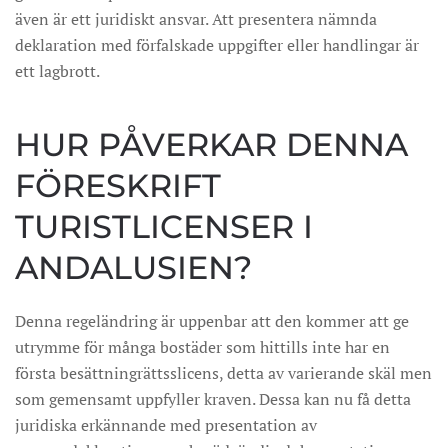
även är ett juridiskt ansvar. Att presentera nämnda
deklaration med förfalskade uppgifter eller handlingar är
ett lagbrott.
HUR PÅVERKAR DENNA
FÖRESKRIFT
TURISTLICENSER I
ANDALUSIEN?
Denna regeländring är uppenbar att den kommer att ge
utrymme för många bostäder som hittills inte har en
första besättningrättsslicens, detta av varierande skäl men
som gemensamt uppfyller kraven. Dessa kan nu få detta
juridiska erkännande med presentation av