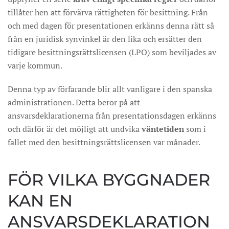
tillåter hen att förvärva rättigheten för besittning. Från
och med dagen för presentationen erkänns denna rätt så
från en juridisk synvinkel är den lika och ersätter den
tidigare besittningsrättslicensen (LPO) som beviljades ​​av
varje kommun.
Denna typ av förfarande blir allt vanligare i den spanska
administrationen. Detta beror på att
ansvarsdeklarationerna från presentationsdagen erkänns
och därför är det möjligt att undvika
väntetiden
som i
fallet med den besittningsrättslicensen var månader.
FÖR VILKA BYGGNADER
KAN EN
ANSVARSDEKLARATION