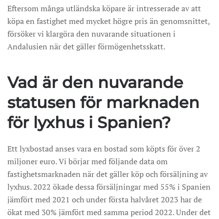
Eftersom många utländska köpare är intresserade av att
köpa en fastighet med mycket högre pris än genomsnittet,
försöker vi klargöra den nuvarande situationen i
Andalusien när det gäller förmögenhetsskatt.
Vad är den nuvarande
statusen för marknaden
för lyxhus i Spanien?
Ett lyxbostad anses vara en bostad som köpts för över 2
miljoner euro. Vi börjar med följande data om
fastighetsmarknaden när det gäller köp och försäljning av
lyxhus. 2022 ökade dessa försäljningar med 55% i Spanien
jämfört med 2021 och under första halvåret 2023 har de
ökat med 30% jämfört med samma period 2022. Under det