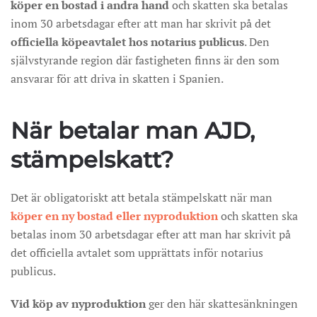
köper en bostad i andra hand
och skatten ska betalas
inom 30 arbetsdagar efter att man har skrivit på det
officiella köpeavtalet hos notarius publicus
. Den
självstyrande region där fastigheten finns är den som
ansvarar för att driva in skatten i Spanien.
När betalar man AJD,
stämpelskatt?
Det är obligatoriskt att betala stämpelskatt när man
köper en ny bostad eller nyproduktion
och skatten ska
betalas inom 30 arbetsdagar efter att man har skrivit på
det officiella avtalet som upprättats inför notarius
publicus.
Vid köp av nyproduktion
ger den här skattesänkningen