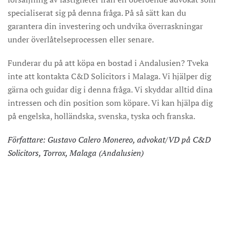
specialiserat sig på denna fråga. På så sätt kan du
garantera din investering och undvika överraskningar
under överlåtelseprocessen eller senare.
Funderar du på att köpa en bostad i Andalusien? Tveka
inte att kontakta C&D Solicitors i Malaga. Vi hjälper dig
gärna och guidar dig i denna fråga. Vi skyddar alltid dina
intressen och din position som köpare. Vi kan hjälpa dig
på engelska, holländska, svenska, tyska och franska.
Författare: Gustavo Calero Monereo, advokat/VD på C&D
Solicitors, Torrox, Malaga (Andalusien)