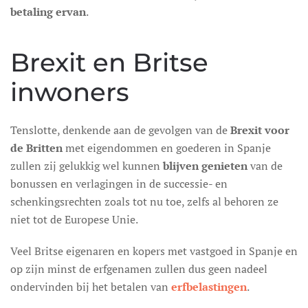
betaling ervan
.
Brexit en Britse
inwoners
Tenslotte, denkende aan de gevolgen van de
Brexit voor
de Britten
met eigendommen en goederen in Spanje
zullen zij gelukkig wel kunnen
blijven genieten
van de
bonussen en verlagingen in de successie- en
schenkingsrechten zoals tot nu toe, zelfs al behoren ze
niet tot de Europese Unie.
Veel Britse eigenaren en kopers met vastgoed in Spanje en
op zijn minst de erfgenamen zullen dus geen nadeel
ondervinden bij het betalen van
erfbelastingen
.