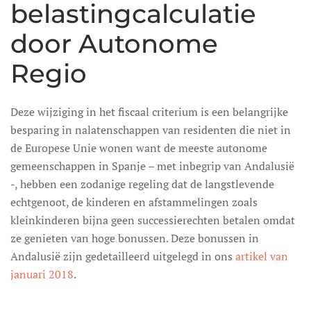
belastingcalculatie
door Autonome
Regio
Deze wijziging in het fiscaal criterium is een belangrijke
besparing in nalatenschappen van residenten die niet in
de Europese Unie wonen want de meeste autonome
gemeenschappen in Spanje – met inbegrip van Andalusië
-, hebben een zodanige regeling dat de langstlevende
echtgenoot, de kinderen en afstammelingen zoals
kleinkinderen bijna geen successierechten betalen omdat
ze genieten van hoge bonussen. Deze bonussen in
Andalusië zijn gedetailleerd uitgelegd in ons
artikel van
januari 2018
.