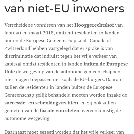
van niet-EU inwoners
Verscheidene vonnissen van het
Hooggerechtshof
van
februari en maart 2018, omtrent residenten in landen
buiten de Europese Gemeenschap zoals Canada of
Zwitserland hebben vastgelegd dat er sprake is van
discriminatie dat indruist tegen het vrije verkeer van
kapitaal omdat residenten in landen
buiten de Europese
Unie
de wetgeving van de autonome gemeenschappen
niet mogen toepassen net zoals de EU-burgers. Daarom
zullen de residenten in landen buiten de Europese
Gemeenschap gelijk behandeld moeten worden inzake de
successie- en schenkingsrechten
, en zij ook zullen
genieten van de
fiscale voordelen
overeenkomstig de
autonome wetgeving.
Daarnaast moet gezegd worden dat het vrije verkeer van