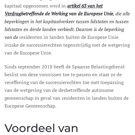
kapitaal opgenomen werd in
artikel 63 van het
Verdrag
betreffende de Werking van de Europese Unie
, die alle
beperkingen in het kapitaalverkeer tussen lidstaten en tussen
lidstaten en derde landen verbiedt. Daarom is de beperking
van de
residenten in landen buiten de Europese Unie
inzake de successierechten tegenstrijdig met de wetgeving
van de Europese Unie.
Sinds september 2018 heeft de Spaanse Belastingdienst
beslist om deze vonnissen toe te passen en staat ze de
vereffening van de successierechten toe met toepassing
van de wetgeving van de desbetreffende autonome
gemeenschap in geval van residenten in landen buiten de
Europese Gemeenschap.
Voordeel van