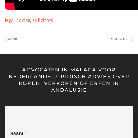
legal advice
,
solicitors
VORIGE
VOLGENDE
ADVOCATEN IN MALAGA VOOR
NEDERLANDS JURIDISCH ADVIES OVER
KOPEN, VERKOPEN OF ERFEN IN
ANDALUSIE
Naam
*