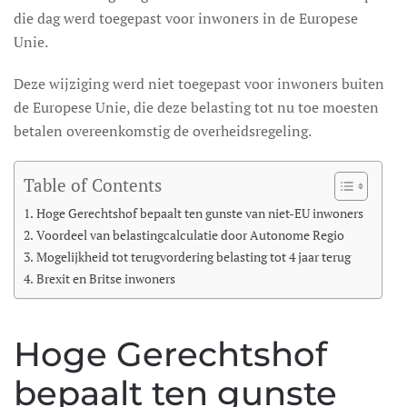
die dag werd toegepast voor inwoners in de Europese
Unie.
Deze wijziging werd niet toegepast voor inwoners buiten
de Europese Unie, die deze belasting tot nu toe moesten
betalen overeenkomstig de overheidsregeling.
Table of Contents
Hoge Gerechtshof bepaalt ten gunste van niet-EU inwoners
Voordeel van belastingcalculatie door Autonome Regio
Mogelijkheid tot terugvordering belasting tot 4 jaar terug
Brexit en Britse inwoners
Hoge Gerechtshof
bepaalt ten gunste