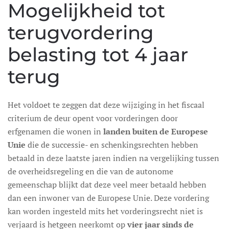
Mogelijkheid tot
terugvordering
belasting tot 4 jaar
terug
Het voldoet te zeggen dat deze wijziging in het fiscaal
criterium de deur opent voor vorderingen door
erfgenamen die wonen in
landen buiten de Europese
Unie
die de successie- en schenkingsrechten hebben
betaald in deze laatste jaren indien na vergelijking tussen
de overheidsregeling en die van de autonome
gemeenschap blijkt dat deze veel meer betaald hebben
dan een inwoner van de Europese Unie. Deze vordering
kan worden ingesteld mits het vorderingsrecht niet is
verjaard is hetgeen neerkomt op
vier jaar sinds de