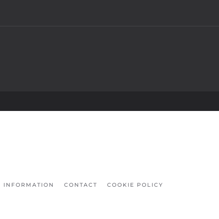
INFORMATION
CONTACT
COOKIE POLICY