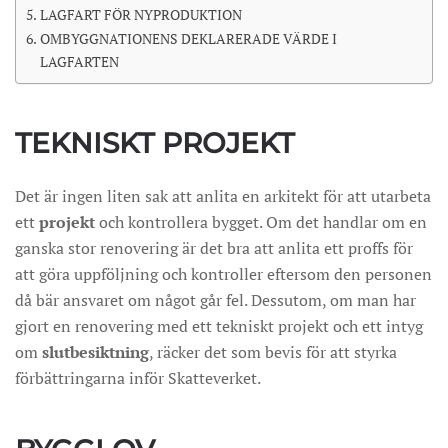
LAGFART FÖR NYPRODUKTION
OMBYGGNATIONENS DEKLARERADE VÄRDE I
LAGFARTEN
TEKNISKT PROJEKT
Det är ingen liten sak att anlita en arkitekt för att utarbeta
ett
projekt
och kontrollera bygget. Om det handlar om en
ganska stor renovering är det bra att anlita ett proffs för
att göra uppföljning och kontroller eftersom den personen
då bär ansvaret om något går fel. Dessutom, om man har
gjort en renovering med ett tekniskt projekt och ett intyg
om
slutbesiktning
, räcker det som bevis för att styrka
förbättringarna inför Skatteverket.