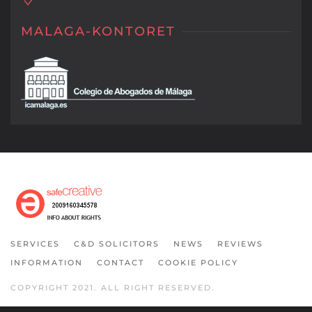
MALAGA-KONTORET
SERVICES
C&D SOLICITORS
NEWS
REVIEWS
INFORMATION
CONTACT
COOKIE POLICY
COPYRIGHT 2021. ALL RIGHT RESERVED.