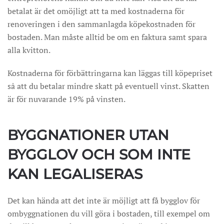
betalat är det omöjligt att ta med kostnaderna för
renoveringen i den sammanlagda köpekostnaden för
bostaden. Man måste alltid be om en faktura samt spara
alla kvitton.
Kostnaderna för förbättringarna kan läggas till köpepriset
sâ att du betalar mindre skatt på eventuell vinst. Skatten
är för nuvarande 19% på vinsten.
BYGGNATIONER UTAN
BYGGLOV OCH SOM INTE
KAN LEGALISERAS
Det kan hända att det inte är möjligt att få bygglov för
ombyggnationen du vill göra i bostaden, till exempel om