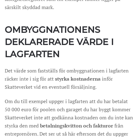
särskilt skyddad mark.
OMBYGGNATIONENS
DEKLARERADE VÄRDE I
LAGFARTEN
Det värde som fastställs för ombyggnationen i lagfarten
räcker inte i sig för att
styrka kostnaderna
inför
Skatteverket vid en eventuell försäljning.
Om du till exempel uppger i lagfarten att du har betalat
50 000 euro för poolen och garaget du har byggt kommer
Skatteverket inte att godkänna kostnaden om du inte kan
styrka den med
betalningskvitton och fakturor
från
entreprenören. Det ser ut så här eftersom det du uppger