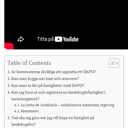
Table of Contents
Är kommunerna skyldiga att upprätta ett DAFO?
Kan man bygga om inne och renovera?
Kan man ta lån på fastigheter med DAFO?
Kan jag hyra ut och registrera en landsbygdsfastighet i
turismregistret?
La junta de Andalucía – Andalusiens autonoma regering
Kommuner
Vad ska jag göra om jag vill köpa en fastighet på
landsbygden?