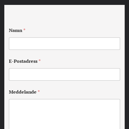
Namn
*
E-Postadress
*
Meddelande
*