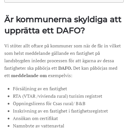
Är kommunerna skyldiga att
upprätta ett DAFO?
Vi stöter allt oftare på kommuner som när de får in vilket
som helst meddelande gällande en fastighet på
landsbygden inleder processen för att ägarna av dessa
fastigheter ska påbörja ett
DAFO.
Det kan påbörjas med
ett
meddelande om
exempelvis:
Försäljning av en fastighet
RTA (VTAR /vivienda rural) turisim registret
Öppningslicens för Csas rural/ B&B
Inskrivning av en fastighet i fastighetsregistret
Ansökan om certifikat
Namnbyte av vattenavtal