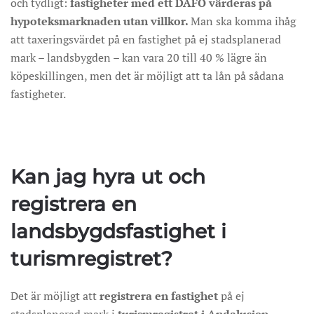
och tydligt:
fastigheter med ett DAFO värderas på
hypoteksmarknaden utan villkor.
Man ska komma ihåg
att taxeringsvärdet på en fastighet på ej stadsplanerad
mark – landsbygden – kan vara 20 till 40 % lägre än
köpeskillingen, men det är möjligt att ta lån på sådana
fastigheter.
Kan jag hyra ut och
registrera en
landsbygdsfastighet i
turismregistret?
Det är möjligt att
registrera en fastighet
på ej