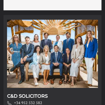
C&D SOLICITORS
+34 952 532 582