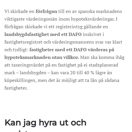
Vi skickade en
förfrågan
till en av spanska marknadens
viktigaste värderingsmän inom hypoteksvärderingar. I
förfrågan skickade vi ett registerintyg gällande en
landsbygdsfastighet med ett DAFO
inskrivet i
fastighetsregistret och värderingsmannens svar var klart
och tydligt:
fastigheter med ett DAFO värderas på
hypoteksmarknaden utan villkor.
Man ska komma ihåg
att taxeringsvärdet på en fastighet på ej stadsplanerad
mark – landsbygden – kan vara 20 till 40 % lägre än
köpeskillingen, men det är möjligt att ta lån på sådana
fastigheter.
Kan jag hyra ut och