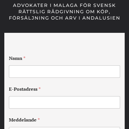
ADVOKATER I MALAGA FÖR SVENSK
RÄTTSLIG RÅDGIVNING OM KÖP,
FÖRSÄLJNING OCH ARV I ANDALUSIEN
Namn
*
E-Postadress
*
Meddelande
*