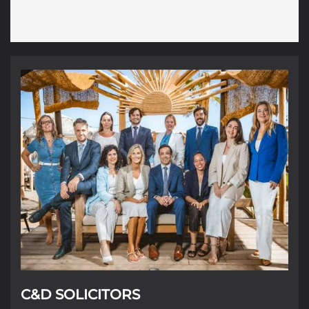
C&D SOLICITORS