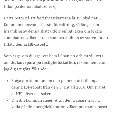
tillämpa denna rabatt eller ej.
Detta beror på att fastighetsskatterna är av lokal natur.
Kommuner ansvarar för sin förvaltning, så länge som
insamling av denna skatt utförs enligt lagen om lokala
statsskatter, vilket är den som har ändrats av staten för att
tillåta denna
IBI-rabatt.
Som sagt, om du äger ett hem i Spanien och du vill veta
om
du kan spara på fastighetsskatten
, rekommenderar
jag dig att göra följande:
Fråga din kommun om den planerar att tillämpa
denna IBI-rabatt från den 1 januari 2016. Om svaret
är NEJ, löser det saken.
Om din kommun säger JA till den tidigare frågan,
kolla på din energideklaration vilken prestanda huset