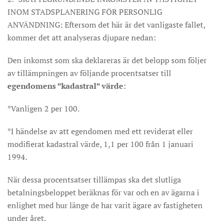
INOM STADSPLANERING FÖR PERSONLIG
ANVÄNDNING: Eftersom det här är det vanligaste fallet,
kommer det att analyseras djupare nedan:
Den inkomst som ska deklareras är det belopp som följer
av tillämpningen av följande procentsatser till
egendomens ”kadastral” värde
:
*Vanligen 2 per 100.
*I händelse av att egendomen med ett reviderat eller
modifierat kadastral värde, 1,1 per 100 från 1 januari
1994.
När dessa procentsatser tillämpas ska det slutliga
betalningsbeloppet beräknas för var och en av ägarna i
enlighet med hur länge de har varit ägare av fastigheten
under året.