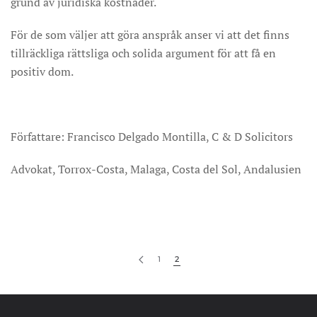
grund av juridiska kostnader.
För de som väljer att göra anspråk anser vi att det finns
tillräckliga rättsliga och solida argument för att få en
positiv dom.
Författare: Francisco Delgado Montilla, C & D Solicitors
Advokat, Torrox-Costa, Malaga, Costa del Sol, Andalusien
1
2