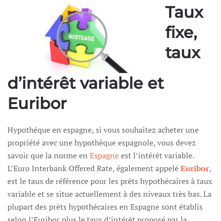
Taux
fixe,
taux
d’intérêt variable et
Euribor
Hypothéque en espagne, si vous souhaitez acheter une
propriété avec une hypothèque espagnole, vous devez
savoir que la norme en
Espagne
est l’intérêt variable.
L’Euro Interbank Offered Rate, également appelé
Euribor
,
est le taux de référence pour les prêts hypothécaires à taux
variable et se situe actuellement à des niveaux très bas. La
plupart des prêts hypothécaires en Espagne sont établis
selon l’Euribor plus le taux d’intérêt proposé par la