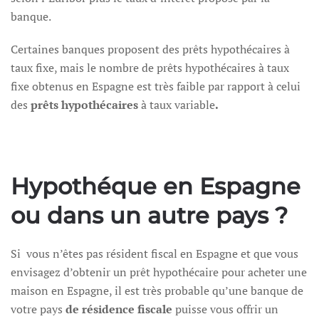
banque.
Certaines banques proposent des prêts hypothécaires à
taux fixe, mais le nombre de prêts hypothécaires à taux
fixe obtenus en Espagne est très faible par rapport à celui
des
prêts hypothécaires
à taux variable
.
Hypothéque en Espagne
ou dans un autre pays ?
Si vous n’êtes pas résident fiscal en Espagne et que vous
envisagez d’obtenir un prêt hypothécaire pour acheter une
maison en Espagne, il est très probable qu’une banque de
votre pays
de résidence fiscale
puisse vous offrir un