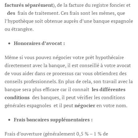
facturés séparément
), de la facture du registre foncier et
des
frais de traitement. Ces frais sont les mêmes, que
l’hypothèque soit obtenue auprès d’une banque espagnole
ou étrangère.
Honoraires d’avocat :
Même si vous pouvez négocier votre prêt hypothécaire
directement avec la banque, il est conseillé à votre avocat
de vous aider dans ce processus car vous obtiendrez des
conseils professionnels. En plus de cela, son travail avec la
banque sera plus efficace car il connaît
les différentes
conditions
des banques, il peut vérifier les conditions
générales espagnoles et il peut
négocier
en votre nom.
Frais bancaires supplémentaires :
Frais d’ouverture (généralement 0,5 % – 1 % de