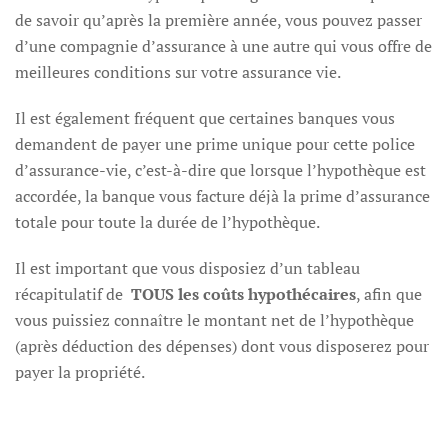
de savoir qu’après la première année, vous pouvez passer
d’une compagnie d’assurance à une autre qui vous offre de
meilleures conditions sur votre assurance vie.
Il est également fréquent que certaines banques vous
demandent de payer une prime unique pour cette police
d’assurance-vie, c’est-à-dire que lorsque l’hypothèque est
accordée, la banque vous facture déjà la prime d’assurance
totale pour toute la durée de l’hypothèque.
Il est important que vous disposiez d’un tableau
récapitulatif de
TOUS les coûts hypothécaires
, afin que
vous puissiez connaître le montant net de l’hypothèque
(après déduction des dépenses) dont vous disposerez pour
payer la propriété.