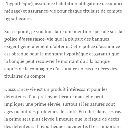
l’hypothèque), assurance habitation obligatoire (assurance
ménage) et assurance-vie pour chaque titulaire de compte
hypothécaire.
Sur ce point, je voudrais faire une mention spéciale sur la
police d’assurance-vie
que la plupart des banques
exigent généralement d’obtenir. Cette police d’assurance
est obtenue pour le montant hypothéqué et garantit que
la banque peut recouvrer le montant dû à la banque
auprès de la compagnie d’assurance en cas de décès des
titulaires du compte.
L’assurance-vie est un produit intéressant pour les
détenteurs d’un prêt hypothécaire mais elle peut
impliquer une prime élevée, surtout si les assurés sont
âgés ou ont des problèmes de santé. En effet, dans ces cas,
la prime sera plus élevée à mesure que le risque de décès
des détenteurs d’hypothèques augmente. Il est important