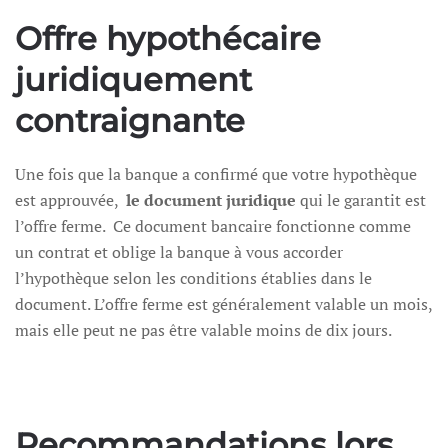
Offre hypothécaire
juridiquement
contraignante
Une fois que la banque a confirmé que votre hypothèque
est approuvée,
le document juridique
qui le garantit est
l’offre ferme. Ce document bancaire fonctionne comme
un contrat et oblige la banque à vous accorder
l’hypothèque selon les conditions établies dans le
document. L’offre ferme est généralement valable un mois,
mais elle peut ne pas être valable moins de dix jours.
Recommandations lors