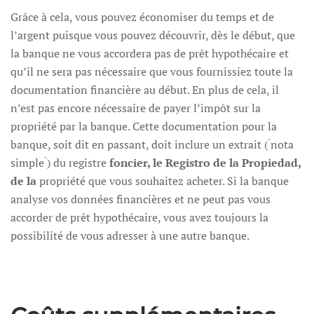
Grâce à cela, vous pouvez économiser du temps et de
l’argent puisque vous pouvez découvrir, dès le début, que
la banque ne vous accordera pas de prêt hypothécaire et
qu’il ne sera pas nécessaire que vous fournissiez toute la
documentation financière au début. En plus de cela, il
n’est pas encore nécessaire de payer l’impôt sur la
propriété par la banque. Cette documentation pour la
banque, soit dit en passant, doit inclure un extrait ( ́nota
simple ́) du registre
foncier, le Registro de la Propiedad,
de la
propriété que vous souhaitez acheter. Si la banque
analyse vos données financières et ne peut pas vous
accorder de prêt hypothécaire, vous avez toujours la
possibilité de vous adresser à une autre banque.