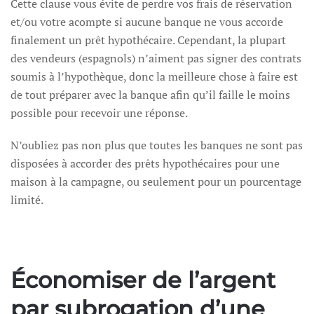
Cette clause vous évite de perdre vos frais de réservation
et/ou votre acompte si aucune banque ne vous accorde
finalement un prêt hypothécaire. Cependant, la plupart
des vendeurs (espagnols) n’aiment pas signer des contrats
soumis à l’hypothèque, donc la meilleure chose à faire est
de tout préparer avec la banque afin qu’il faille le moins
possible pour recevoir une réponse.
N’oubliez pas non plus que toutes les banques ne sont pas
disposées à accorder des prêts hypothécaires pour une
maison à la campagne, ou seulement pour un pourcentage
limité.
Économiser de l’argent
par subrogation d’une