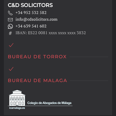
C&D SOLICITORS
+34 952 532 582
info@cdsolicitors.com
+34 639 541 602
IBAN: ES22 0081 xxxx xxxx xxxx 3832
BUREAU DE TORROX
BUREAU DE MALAGA