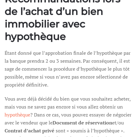
de l’achat d’un bien
immobilier avec
hypothèque
Étant donné que l’approbation finale de l’hypothèque par
la banque prendra 2 ou 3 semaines. Par conséquent, il est
sage de commencer la procédure d’hypothèque le plus tôt
possible, même si vous n’avez pas encore sélectionné de
propriété définitive.
Vous avez déjà décidé du bien que vous souhaitez acheter,
mais vous ne savez pas encore si vous allez obtenir un
hypothèque
? Dans ce cas, vous pouvez essayer de négocier
avec le vendeur que le
Document de réservation
et/ou
Contrat d’achat privé
sont « soumis à l’hypothèque ».