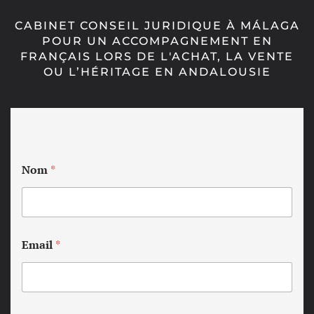
CABINET CONSEIL JURIDIQUE À MÁLAGA
POUR UN ACCOMPAGNEMENT EN
FRANÇAIS LORS DE L'ACHAT, LA VENTE
OU L’HÉRITAGE EN ANDALOUSIE
Nom
*
Email
*