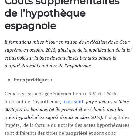
Coûts supplémentaires
de l’hypothèque
espagnole
Informations mises à jour en raison de la décision de la Cour
suprême en octobre 2018, ainsi que de la modification de la loi
espagnole sur la base de laquelle les banques paient la
plupart des coûts initiaux de l’hypothèque.
Frais juridiques :
Ceux-ci se situent généralement entre 3 % et 4 % du
montant de l’hypothèque,
mais sont
payés depuis octobre
2018 par les banques (et ils peuvent être réclamés pour les
prêts hypothécaires signés depuis octobre 2014).
Il s’agit des
impôts, de la facture du notaire (les
actes hypothécaires
sont différents des titres de
propriété
et sont donc