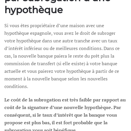
hypothèque
Si vous êtes propriétaire d’une maison avec une
hypothèque espagnole, vous avez le droit de subroger
votre hypothèque dans une autre tranche avec un taux
d’intérêt inférieur ou de meilleures conditions. Dans ce
cas, la nouvelle banque paiera le reste du prêt plus la
commission de transfert (si elle existe) à votre banque
actuelle et vous paierez votre hypothèque à partir de ce
moment à la nouvelle banque selon les nouvelles
conditions.
Le coût de la subrogation est très faible par rapport au
coût de la signature d’une nouvelle hypothèque. Par
conséquent, si le taux d’intérêt que la banque vous
propose est plus bas, il est fort probable que la
subrogation vous soit bénéfique.