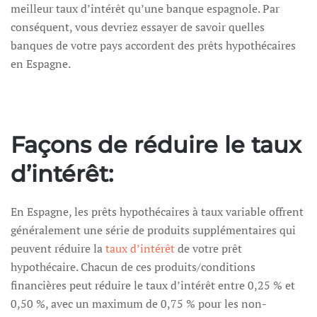
meilleur taux d’intérêt qu’une banque espagnole. Par
conséquent, vous devriez essayer de savoir quelles
banques de votre pays accordent des prêts hypothécaires
en Espagne.
Façons de réduire le taux
d’intérêt:
En Espagne, les prêts hypothécaires à taux variable offrent
généralement une série de produits supplémentaires qui
peuvent réduire la
taux d’intérêt
de votre prêt
hypothécaire. Chacun de ces produits/conditions
financières peut réduire le taux d’intérêt entre 0,25 % et
0,50 %, avec un maximum de 0,75 % pour les non-