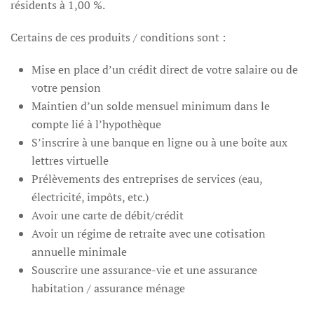
résidents à 1,00 %.
Certains de ces produits / conditions sont :
Mise en place d’un crédit direct de votre salaire ou de
votre pension
Maintien d’un solde mensuel minimum dans le
compte lié à l’hypothèque
S’inscrire à une banque en ligne ou à une boîte aux
lettres virtuelle
Prélèvements des entreprises de services (eau,
électricité, impôts, etc.)
Avoir une carte de débit/crédit
Avoir un régime de retraite avec une cotisation
annuelle minimale
Souscrire une assurance-vie et une assurance
habitation / assurance ménage