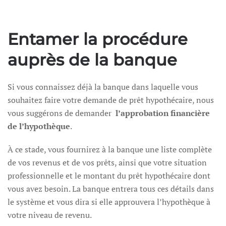
Entamer la procédure
auprès de la banque
Si vous connaissez déjà la banque dans laquelle vous
souhaitez faire votre demande de prêt hypothécaire, nous
vous suggérons de demander
l’approbation financière
de l’hypothèque
.
À ce stade, vous fournirez à la banque une liste complète
de vos revenus et de vos prêts, ainsi que votre situation
professionnelle et le montant du prêt hypothécaire dont
vous avez besoin. La banque entrera tous ces détails dans
le système et vous dira si elle approuvera l’hypothèque à
votre niveau de revenu.