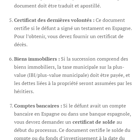
document doit être traduit et apostillé.
Certificat des dernières volontés :
Ce document
certifie si le défunt a signé un testament en Espagne.
Pour l’obtenir, vous devez fournir un certificat de
décès.
Biens immobiliers :
Si la succession comprend des
biens immobiliers, la taxe municipale sur la plus-
value (IBI/plus-value municipale) doit être payée, et
les dettes liées à la propriété seront assumées par les
héritiers.
Comptes bancaires :
Si le défunt avait un compte
bancaire en Espagne ou dans une banque espagnole,
vous devrez demander un
certificat de solde
au
début du processus. Ce document certifie le solde du
compte ou du fonds d’investissement à la date du