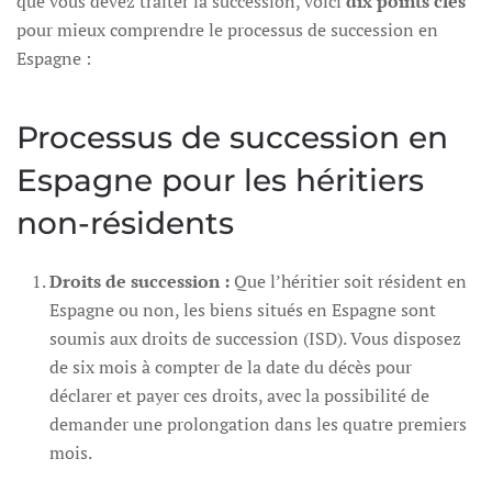
que vous devez traiter la succession, voici
dix points clés
pour mieux comprendre le processus de succession en
Espagne :
Processus de succession en
Espagne pour les héritiers
non-résidents
Droits de succession :
Que l’héritier soit résident en
Espagne ou non, les biens situés en Espagne sont
soumis aux droits de succession (ISD). Vous disposez
de six mois à compter de la date du décès pour
déclarer et payer ces droits, avec la possibilité de
demander une prolongation dans les quatre premiers
mois.