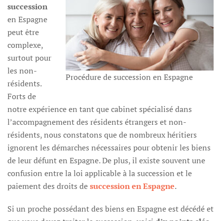
succession
en Espagne
peut être
complexe,
surtout pour
les non-
Procédure de succession en Espagne
résidents.
Forts de
notre expérience en tant que cabinet spécialisé dans
l’accompagnement des résidents étrangers et non-
résidents, nous constatons que de nombreux héritiers
ignorent les démarches nécessaires pour obtenir les biens
de leur défunt en Espagne. De plus, il existe souvent une
confusion entre la loi applicable à la succession et le
paiement des droits de
succession en Espagne
.
Si un proche possédant des biens en Espagne est décédé et