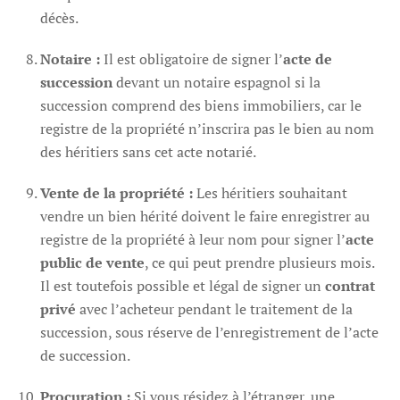
décès.
Notaire :
Il est obligatoire de signer l’
acte de
succession
devant un notaire espagnol si la
succession comprend des biens immobiliers, car le
registre de la propriété n’inscrira pas le bien au nom
des héritiers sans cet acte notarié.
Vente de la propriété :
Les héritiers souhaitant
vendre un bien hérité doivent le faire enregistrer au
registre de la propriété à leur nom pour signer l’
acte
public de vente
, ce qui peut prendre plusieurs mois.
Il est toutefois possible et légal de signer un
contrat
privé
avec l’acheteur pendant le traitement de la
succession, sous réserve de l’enregistrement de l’acte
de succession.
Procuration :
Si vous résidez à l’étranger, une