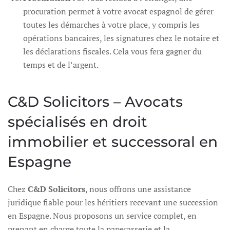
procuration permet à votre avocat espagnol de gérer
toutes les démarches à votre place, y compris les
opérations bancaires, les signatures chez le notaire et
les déclarations fiscales. Cela vous fera gagner du
temps et de l’argent.
C&D Solicitors – Avocats
spécialisés en droit
immobilier et successoral en
Espagne
Chez
C&D Solicitors
, nous offrons une assistance
juridique fiable pour les héritiers recevant une succession
en Espagne. Nous proposons un service complet, en
prenant en charge toute la paperasserie et la