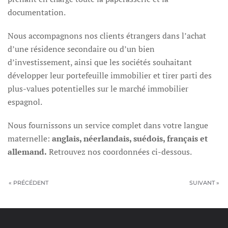
documentation.
Nous accompagnons nos clients étrangers dans l’achat
d’une résidence secondaire ou d’un bien
d’investissement, ainsi que les sociétés souhaitant
développer leur portefeuille immobilier et tirer parti des
plus-values potentielles sur le marché immobilier
espagnol.
Nous fournissons un service complet dans votre langue
maternelle:
anglais, néerlandais, suédois, français et
allemand.
Retrouvez nos coordonnées ci-dessous.
« PRÉCÉDENT
SUIVANT »