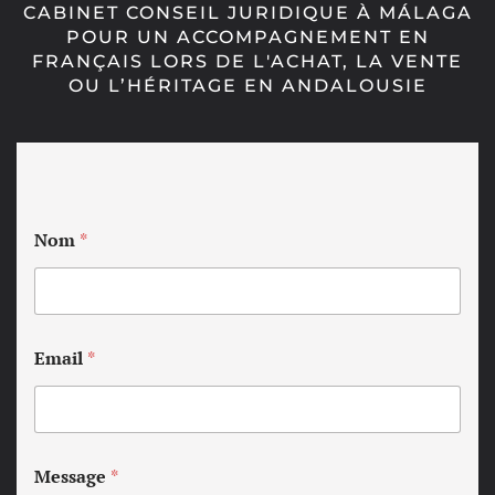
CABINET CONSEIL JURIDIQUE À MÁLAGA
POUR UN ACCOMPAGNEMENT EN
FRANÇAIS LORS DE L'ACHAT, LA VENTE
OU L’HÉRITAGE EN ANDALOUSIE
Nom
*
Email
*
Message
*