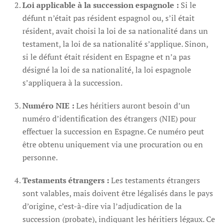
Loi applicable à la succession espagnole :
Si le
défunt n’était pas résident espagnol ou, s’il était
résident, avait choisi la loi de sa nationalité dans un
testament, la loi de sa nationalité s’applique. Sinon,
si le défunt était résident en Espagne et n’a pas
désigné la loi de sa nationalité, la loi espagnole
s’appliquera à la succession.
Numéro NIE :
Les héritiers auront besoin d’un
numéro d’identification des étrangers (NIE) pour
effectuer la succession en Espagne. Ce numéro peut
être obtenu uniquement via une procuration ou en
personne.
Testaments étrangers :
Les testaments étrangers
sont valables, mais doivent être légalisés dans le pays
d’origine, c’est-à-dire via l’adjudication de la
succession (probate), indiquant les héritiers légaux. Ce