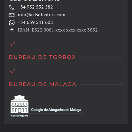
+34 952 532 582
info@cdsolicitors.com
+34 639 541 602
IBAN: ES22 0081 xxxx xxxx xxxx 3832
BUREAU DE TORROX
BUREAU DE MALAGA