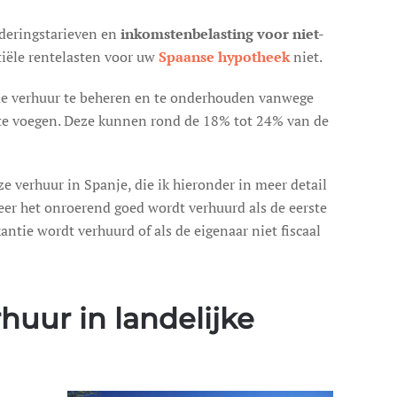
deringstarieven en
inkomstenbelasting voor niet-
tiële rentelasten voor uw
Spaanse hypotheek
niet.
m de verhuur te beheren en te onderhouden vanwege
e te voegen. Deze kunnen rond de 18% tot 24% van de
verhuur in Spanje, die ik hieronder in meer detail
eer het onroerend goed wordt verhuurd als de eerste
antie wordt verhuurd of als de eigenaar niet fiscaal
huur in landelijke