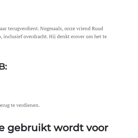
jaar terugverdient. Nogmaals, onze vriend Ruud
 inclusief overdracht. Hij denkt erover om het te
B:
erug te verdienen.
e gebruikt wordt voor