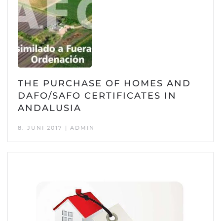
THE PURCHASE OF HOMES AND
DAFO/SAFO CERTIFICATES IN
ANDALUSIA
8. JUNI 2017 | ADMIN