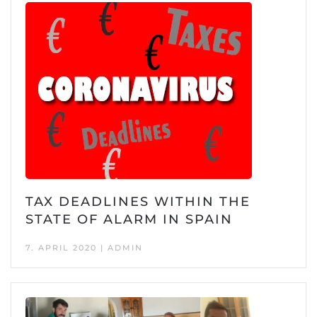
TAX DEADLINES WITHIN THE
STATE OF ALARM IN SPAIN
7. APRIL 2020 | ADMIN