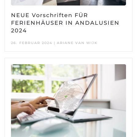
NEUE Vorschriften FÜR
FERIENHÄUSER IN ANDALUSIEN
2024
26. FEBRUAR 2024 | ARIANE VAN WIJK