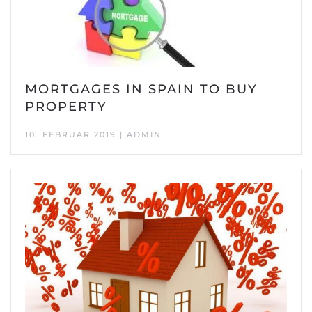
MORTGAGES IN SPAIN TO BUY
PROPERTY
10. FEBRUAR 2019 | ADMIN