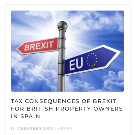
TAX CONSEQUENCES OF BREXIT
FOR BRITISH PROPERTY OWNERS
IN SPAIN
11. DEZEMBER 2020 | ADMIN