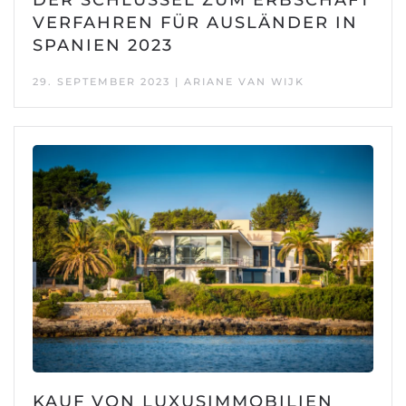
VERFAHREN FÜR AUSLÄNDER IN
SPANIEN 2023
29. SEPTEMBER 2023 | ARIANE VAN WIJK
KAUF VON LUXUSIMMOBILIEN