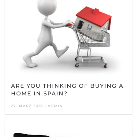
ARE YOU THINKING OF BUYING A
HOME IN SPAIN?
27. MÄRZ 2018 | ADMIN