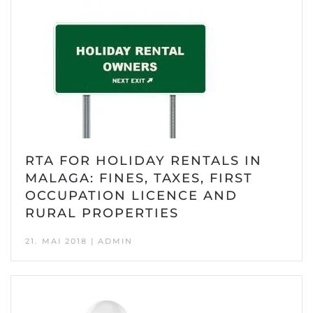
RTA FOR HOLIDAY RENTALS IN
MALAGA: FINES, TAXES, FIRST
OCCUPATION LICENCE AND
RURAL PROPERTIES
21. MAI 2018 | ADMIN