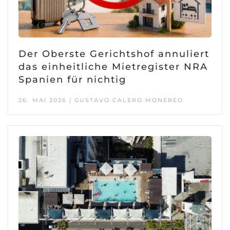
Der Oberste Gerichtshof annuliert
das einheitliche Mietregister NRA
Spanien für nichtig
26. MAI 2026 | GUSTAVO CALERO MONEREO