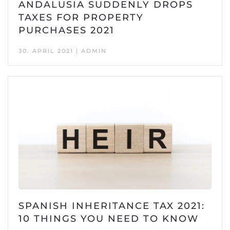
ANDALUSIA SUDDENLY DROPS
TAXES FOR PROPERTY
PURCHASES 2021
30. APRIL 2021 | ADMIN
SPANISH INHERITANCE TAX 2021:
10 THINGS YOU NEED TO KNOW