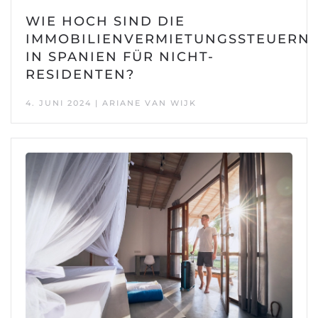
WIE HOCH SIND DIE
IMMOBILIENVERMIETUNGSSTEUERN
IN SPANIEN FÜR NICHT-
RESIDENTEN?
4. JUNI 2024 | ARIANE VAN WIJK