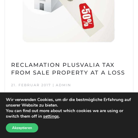
RECLAMATION PLUSVALIA TAX
FROM SALE PROPERTY AT A LOSS
21. FEBRUAR 2017 | ADMIN
Wir verwenden Cookies, um dir die bestmögliche Erfahrung auf
unserer Website zu bieten.
You can find out more about which cookies we are using or
switch them off in
settings
.
Need help?
Akzeptieren