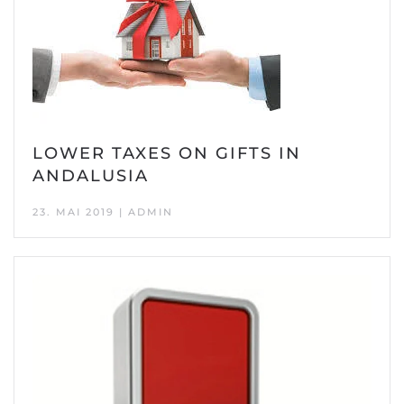
LOWER TAXES ON GIFTS IN
ANDALUSIA
23. MAI 2019 | ADMIN