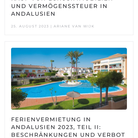
UND VERMÖGENSSTEUER IN
ANDALUSIEN
25. AUGUST 2023 | ARIANE VAN WIJK
FERIENVERMIETUNG IN
ANDALUSIEN 2023, TEIL II:
BESCHRÄNKUNGEN UND VERBOT