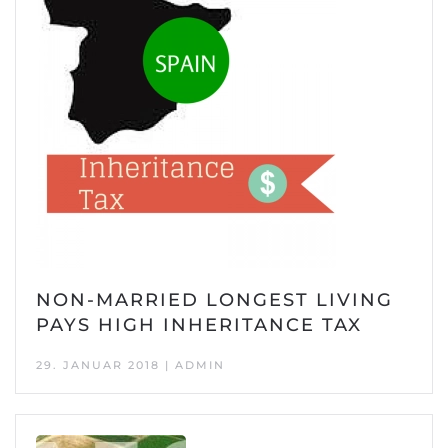
NON-MARRIED LONGEST LIVING
PAYS HIGH INHERITANCE TAX
29. JANUAR 2018 | ADMIN