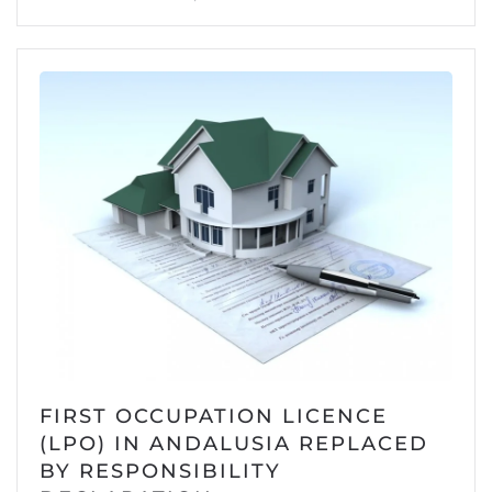
FIRST OCCUPATION LICENCE
(LPO) IN ANDALUSIA REPLACED
BY RESPONSIBILITY