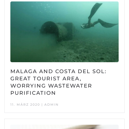
MALAGA AND COSTA DEL SOL:
GREAT TOURIST AREA,
WORRYING WASTEWATER
PURIFICATION
11. MÄRZ 2020 | ADMIN