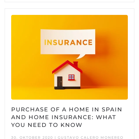
PURCHASE OF A HOME IN SPAIN
AND HOME INSURANCE: WHAT
YOU NEED TO KNOW
30. OKTOBER 2020 | GUSTAVO CALERO MONEREO