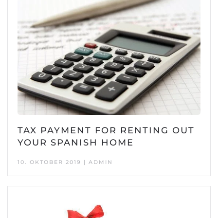
TAX PAYMENT FOR RENTING OUT
YOUR SPANISH HOME
10. OKTOBER 2019 | ADMIN