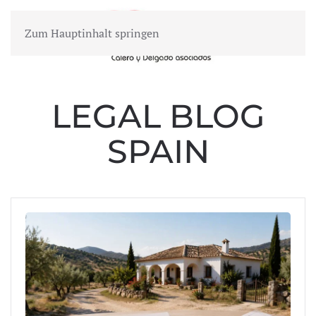
Zum Hauptinhalt springen
MENÜ
LEGAL BLOG
SPAIN