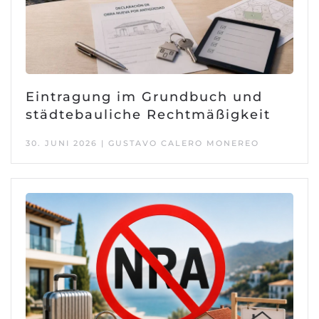
Eintragung im Grundbuch und
städtebauliche Rechtmäßigkeit
30. JUNI 2026 | GUSTAVO CALERO MONEREO